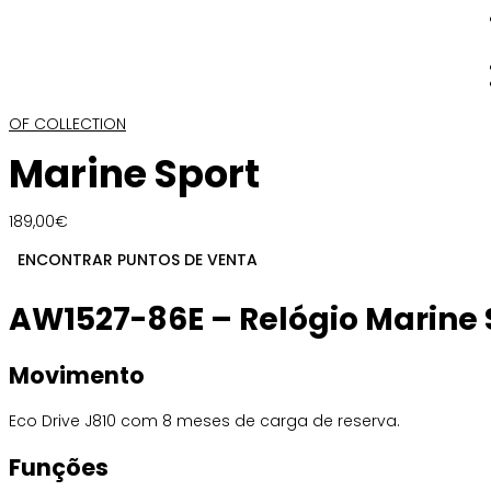
OF COLLECTION
Marine Sport
189,00
€
ENCONTRAR PUNTOS DE VENTA
AW1527-86E – Relógio Marine S
Movimento
Eco Drive J810 com 8 meses de carga de reserva.
Funções