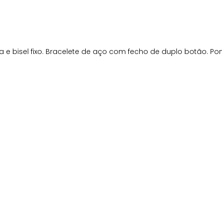
e bisel fixo. Bracelete de aço com fecho de duplo botão. Po