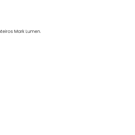
nteiros Mark Lumen.