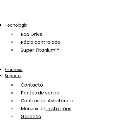
Tecnologia
Eco Drive
Rádio controlado
Super Titanium™
Empresa
Suporte
Contacto
Pontos de venda
Centros de Assistência
Manuais de instruções
Garantia