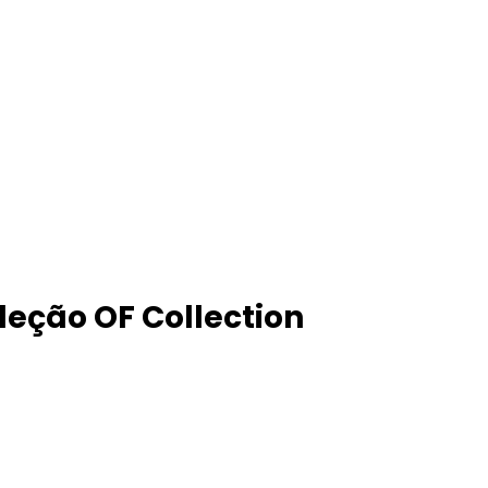
leção OF Collection