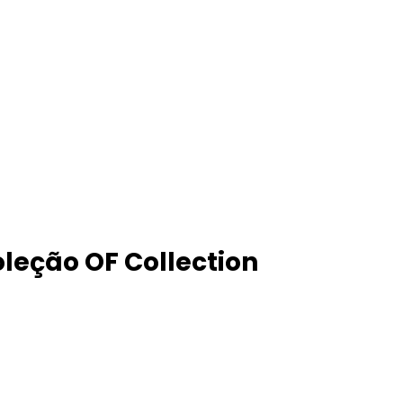
oleção OF Collection