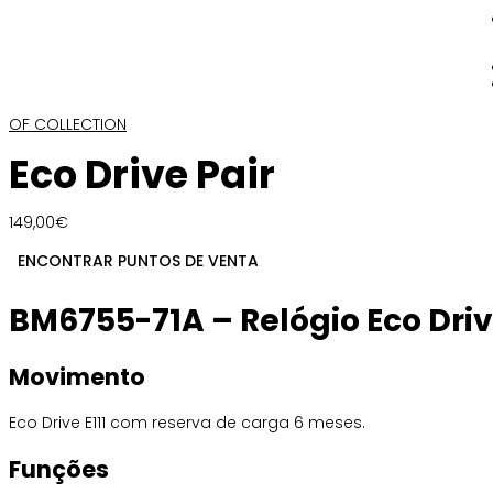
OF COLLECTION
Eco Drive Pair
149,00
€
ENCONTRAR PUNTOS DE VENTA
BM6755-71A – Relógio Eco Driv
Movimento
Eco Drive E111 com reserva de carga 6 meses.
Funções