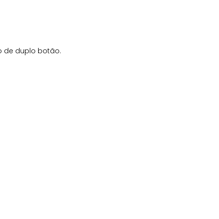
o de duplo botão.