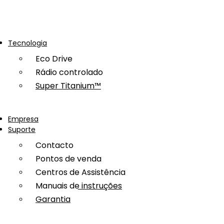
Tecnologia
Eco Drive
Rádio controlado
Super Titanium™
Empresa
Suporte
Contacto
Pontos de venda
Centros de Assistência
Manuais de instruções
Garantia