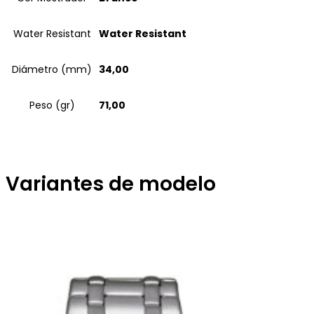
Water Resistant
Water Resistant
Diámetro (mm)
34,00
Peso (gr)
71,00
Variantes de modelo