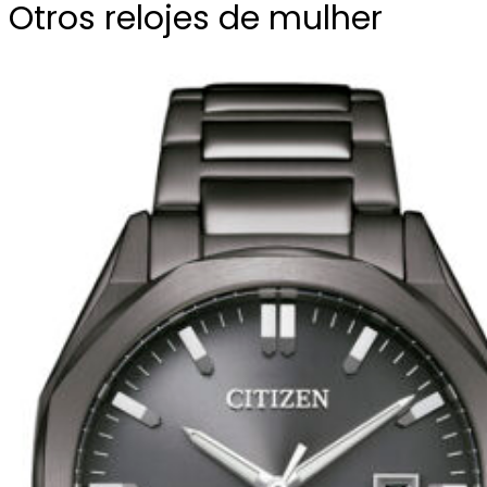
Otros relojes de mulher