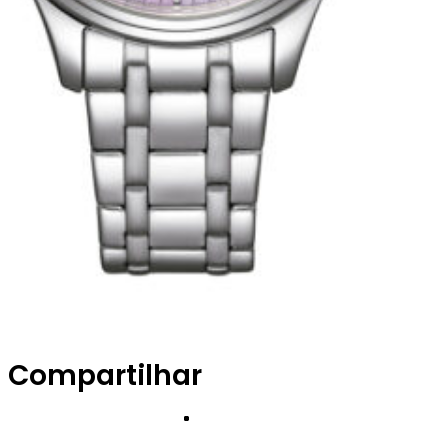
Compartilhar